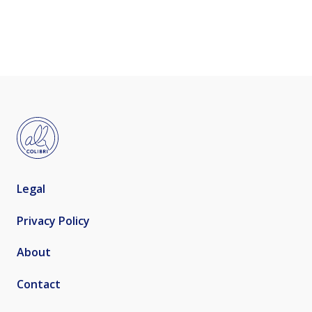
Legal
Privacy Policy
About
Contact