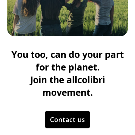
You too, can do your part
for the planet.
Join the allcolibri
movement.
Contact us