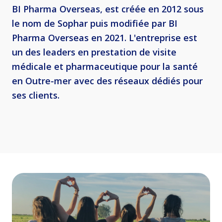
BI Pharma Overseas, est créée en 2012 sous
le nom de Sophar puis modifiée par BI
Pharma Overseas en 2021. L'entreprise est
un des leaders en prestation de visite
médicale et pharmaceutique pour la santé
en Outre-mer avec des réseaux dédiés pour
ses clients.